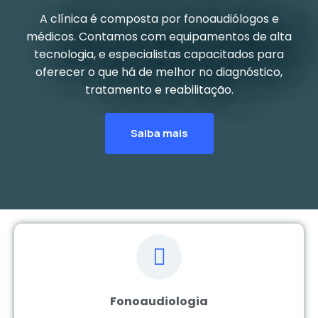
A clínica é composta por fonoaudiólogos e
médicos. Contamos com equipamentos de alta
tecnologia, e especialistas capacitados para
oferecer o que há de melhor no diagnóstico,
tratamento e reabilitação.
Saiba mais
Fonoaudiologia