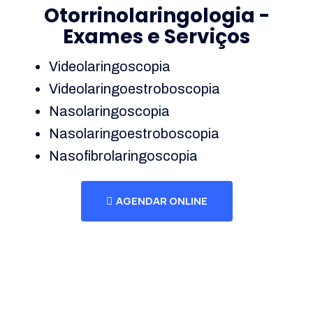
Otorrinolaringologia -
Exames e Serviços
Videolaringoscopia
Videolaringoestroboscopia
Nasolaringoscopia
Nasolaringoestroboscopia
Nasofibrolaringoscopia
AGENDAR ONLINE