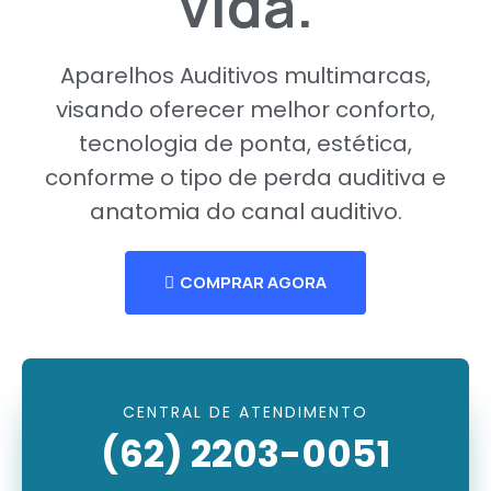
vida.
Aparelhos Auditivos multimarcas,
visando oferecer melhor conforto,
tecnologia de ponta, estética,
conforme o tipo de perda auditiva e
anatomia do canal auditivo.
COMPRAR AGORA
CENTRAL DE ATENDIMENTO
(62) 2203-0051