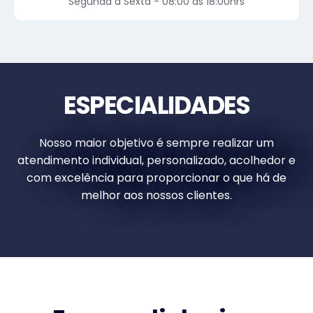
Segunda a Sexta - 08:00 às 18:00hrs
ESPECIALIDADES
Nosso maior objetivo é sempre realizar um
atendimento individual, personalizado, acolhedor e
com excelência para proporcionar o que há de
melhor aos nossos clientes.