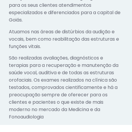
para os seus clientes atendimentos
especializados e diferenciados para a capital de
Goiás.
Atuamos nas áreas de distúrbios da audição e
vocais, bem como reabilitação das estruturas e
funções vitais.
São realizadas avaliações, diagnósticos e
terapias para a recuperação e manutenção da
saúde vocal, auditiva e de todas as estruturas
orofaciais. Os exames realizados na clínica são
testados, comprovados cientificamente e há a
preocupação sempre de oferecer para os
clientes e pacientes o que existe de mais
moderno no mercado da Medicina e da
Fonoaudiologia