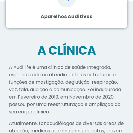
Aparelhos Auditivos
A CLÍNICA
A Audi life é uma clínica de saúde Integrada,
especializada no atendimento às estruturas e
funções de mastigação, deglutição, respiração,
voz, fala, audição e comunicação. Foi inaugurada
em Fevereiro de 2019, em Novembro de 2020
passou por uma reestruturação e ampliação do
seu corpo clínico.
Atualmente, fonoaudiólogas de diversas áreas de
atuação, médicos otorrinolaringologistas, trazem