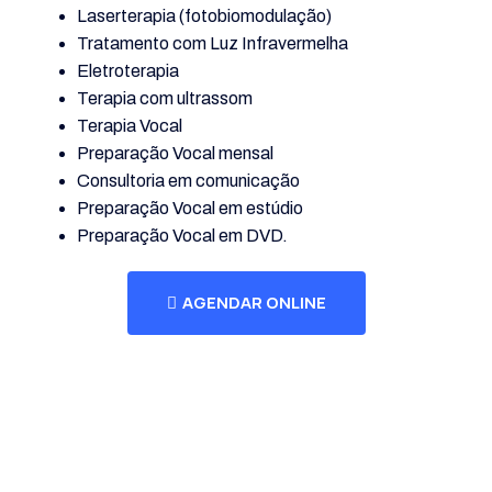
Laserterapia (fotobiomodulação)
Tratamento com Luz Infravermelha
Eletroterapia
Terapia com ultrassom
Terapia Vocal
Preparação Vocal mensal
Consultoria em comunicação
Preparação Vocal em estúdio
Preparação Vocal em DVD.
AGENDAR ONLINE