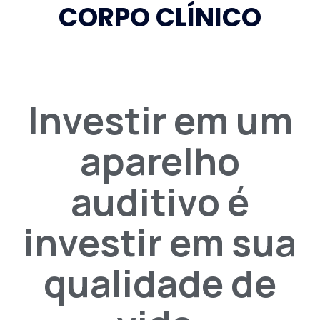
CORPO CLÍNICO
Investir em um
aparelho
auditivo é
investir em sua
qualidade de