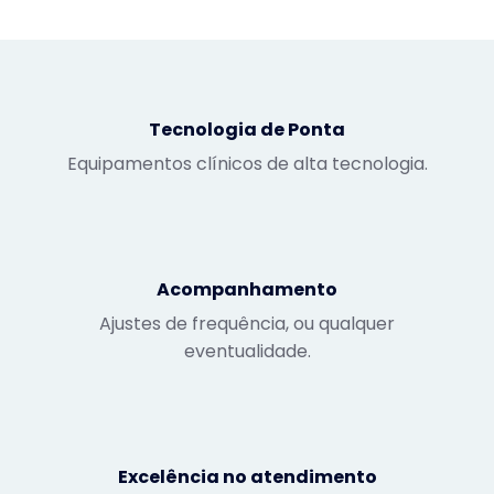
Tecnologia de Ponta
Equipamentos clínicos de alta tecnologia.
Acompanhamento
Ajustes de frequência, ou qualquer
eventualidade.
Excelência no atendimento