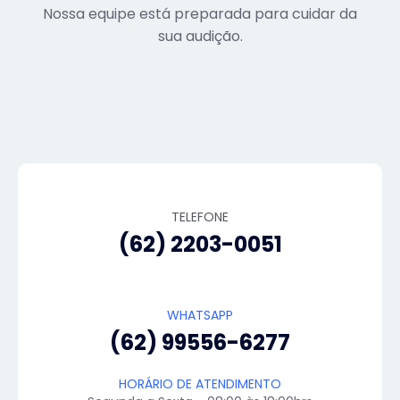
Nossa equipe está preparada para cuidar da
sua audição.
TELEFONE
(62) 2203-0051
WHATSAPP
(62) 99556-6277
HORÁRIO DE ATENDIMENTO