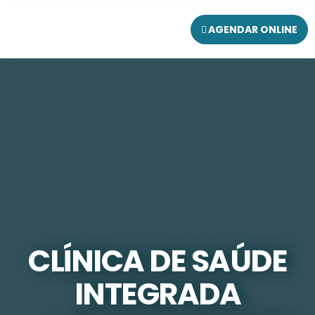
AGENDAR ONLINE
CLÍNICA DE SAÚDE
INTEGRADA