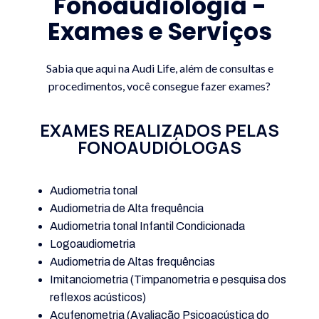
Fonoaudiologia -
Exames e Serviços
Sabia que aqui na Audi Life, além de consultas e
procedimentos, você consegue fazer exames?
EXAMES REALIZADOS PELAS
FONOAUDIÓLOGAS
Audiometria tonal
Audiometria de Alta frequência
Audiometria tonal Infantil Condicionada
Logoaudiometria
Audiometria de Altas frequências
Imitanciometria (Timpanometria e pesquisa dos
reflexos acústicos)
Acufenometria (Avaliação Psicoacústica do