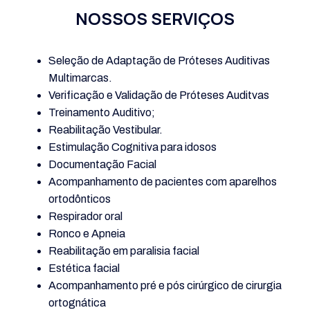
NOSSOS SERVIÇOS
Seleção de Adaptação de Próteses Auditivas
Multimarcas.
Verificação e Validação de Próteses Auditvas
Treinamento Auditivo;
Reabilitação Vestibular.
Estimulação Cognitiva para idosos
Documentação Facial
Acompanhamento de pacientes com aparelhos
ortodônticos
Respirador oral
Ronco e Apneia
Reabilitação em paralisia facial
Estética facial
Acompanhamento pré e pós cirúrgico de cirurgia
ortognática